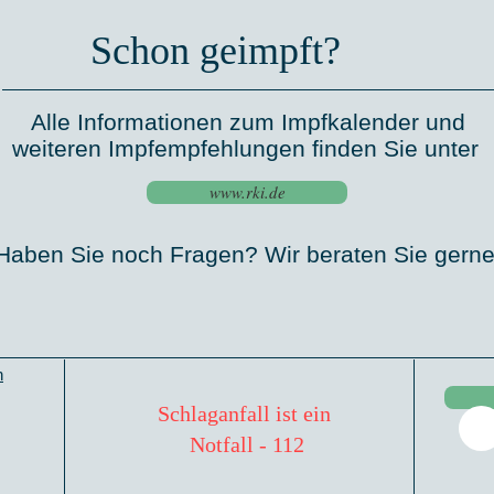
Schon geimpft?
Alle Informationen zum Impfkalender und
weiteren Impfempfehlungen finden Sie unter
www.rki.de
Haben Sie noch Fragen? Wir beraten Sie gerne
n
Schlaganfall ist ein
Notfall - 112