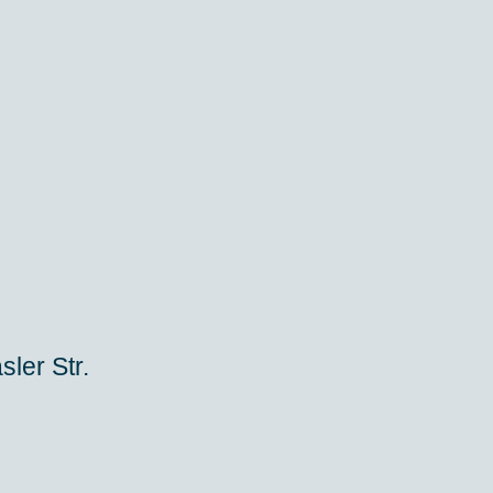
ler Str.