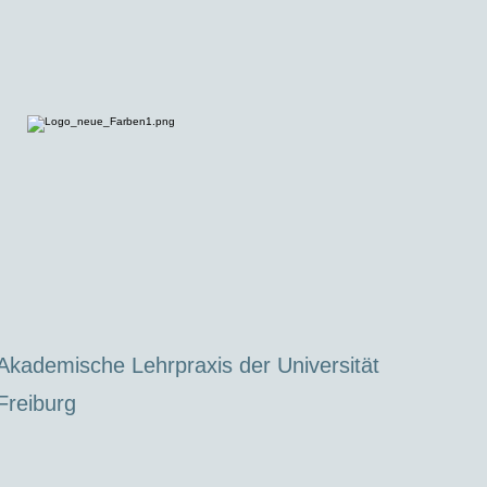
Akademische Lehrpraxis der Universität
Freiburg