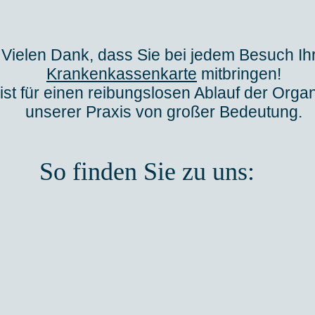
Vielen Dank, dass Sie bei jedem Besuch Ih
Krankenkassenkarte
mitbringen!
ist für einen reibungslosen Ablauf der Organ
unserer Praxis von großer Bedeutung.
So finden Sie zu uns: