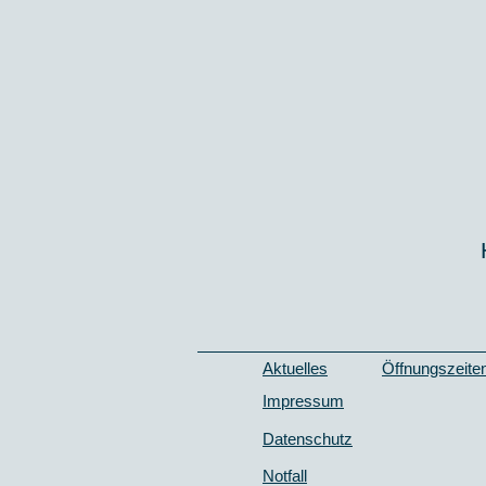
Aktuelles
​Öffnungszeite
Impressum
Datenschutz
Notfall