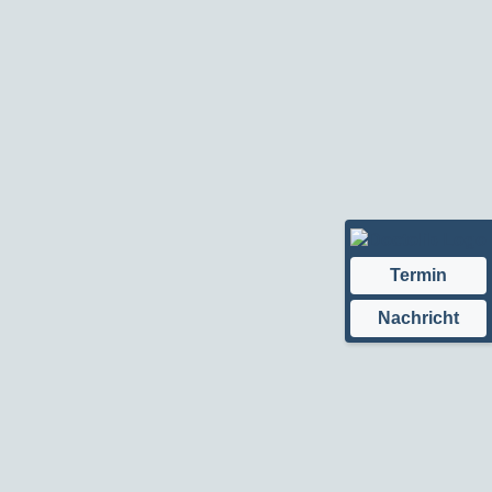
Termin
Nachricht