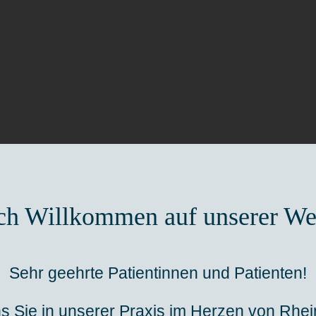
ch Willkommen auf unserer We
Sehr geehrte Patientinnen und Patienten!
s Sie in unserer Praxis im Herzen von Rhei