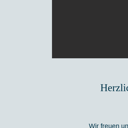
Herzli
Wir freuen un