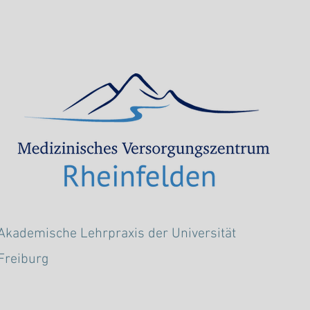
Akademische Lehrpraxis der Universität
Freiburg