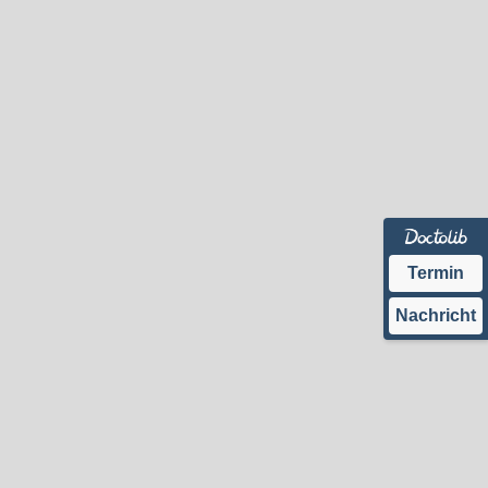
Termin
Nachricht