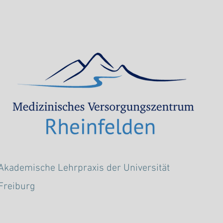
Akademische Lehrpraxis der Universität
Freiburg