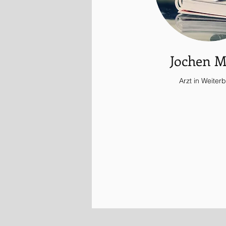
Jochen 
Arzt in Weiter