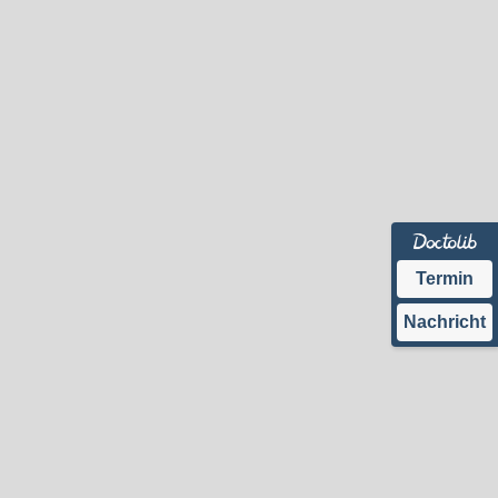
Termin
Nachricht