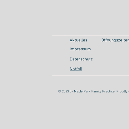
Aktuelles
​Öffnungszeite
Impressum
Datenschutz
Notfall
© 2023 by Maple Park Family Practice. Proudly